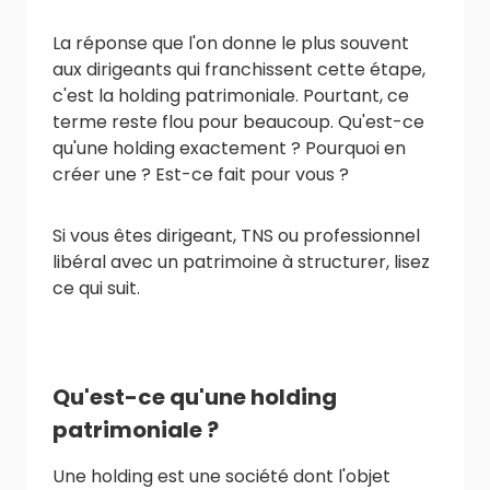
La réponse que l'on donne le plus souvent
aux dirigeants qui franchissent cette étape,
c'est la holding patrimoniale. Pourtant, ce
terme reste flou pour beaucoup. Qu'est-ce
qu'une holding exactement ? Pourquoi en
créer une ? Est-ce fait pour vous ?
Si vous êtes dirigeant, TNS ou professionnel
libéral avec un patrimoine à structurer, lisez
ce qui suit.
Qu'est-ce qu'une holding
patrimoniale ?
Une holding est une société dont l'objet