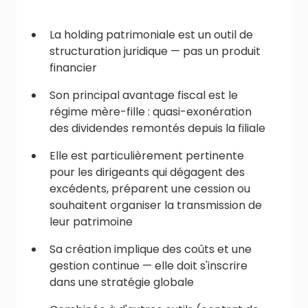
La holding patrimoniale est un outil de
structuration juridique — pas un produit
financier
Son principal avantage fiscal est le
régime mère-fille : quasi-exonération
des dividendes remontés depuis la filiale
Elle est particulièrement pertinente
pour les dirigeants qui dégagent des
excédents, préparent une cession ou
souhaitent organiser la transmission de
leur patrimoine
Sa création implique des coûts et une
gestion continue — elle doit s'inscrire
dans une stratégie globale