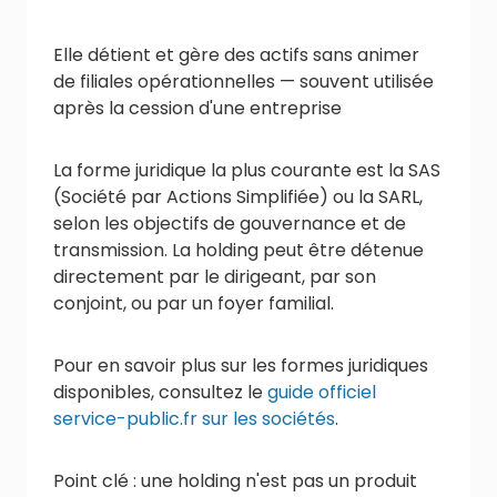
Elle détient et gère des actifs sans animer
de filiales opérationnelles — souvent utilisée
après la cession d'une entreprise
La forme juridique la plus courante est la SAS
(Société par Actions Simplifiée) ou la SARL,
selon les objectifs de gouvernance et de
transmission. La holding peut être détenue
directement par le dirigeant, par son
conjoint, ou par un foyer familial.
Pour en savoir plus sur les formes juridiques
disponibles, consultez le
guide officiel
service-public.fr sur les sociétés
.
Point clé : une holding n'est pas un produit