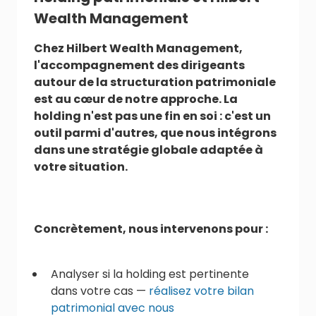
Wealth Management
Chez Hilbert Wealth Management,
l'accompagnement des dirigeants
autour de la structuration patrimoniale
est au cœur de notre approche. La
holding n'est pas une fin en soi : c'est un
outil parmi d'autres, que nous intégrons
dans une stratégie globale adaptée à
votre situation.
Concrètement, nous intervenons pour :
Analyser si la holding est pertinente
dans votre cas —
réalisez votre bilan
patrimonial avec nous