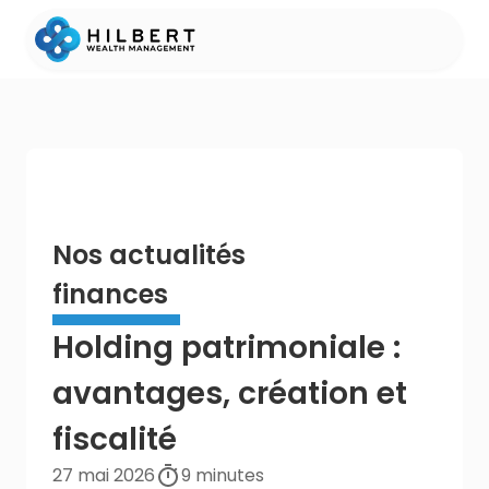
Nos actualités
finances
Holding patrimoniale :
avantages, création et
fiscalité
27 mai 2026
9
minutes