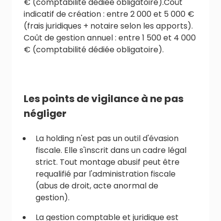
€ (comptabilité dédiée obligatoire).Coût
indicatif de création : entre 2 000 et 5 000 €
(frais juridiques + notaire selon les apports).
Coût de gestion annuel : entre 1 500 et 4 000
€ (comptabilité dédiée obligatoire).
Les points de vigilance à ne pas
négliger
La holding n'est pas un outil d'évasion
fiscale. Elle s'inscrit dans un cadre légal
strict. Tout montage abusif peut être
requalifié par l'administration fiscale
(abus de droit, acte anormal de
gestion).
La gestion comptable et juridique est