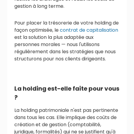
gestion à long terme.
Pour placer la trésorerie de votre holding de
façon optimisée, le
contrat de capitalisation
est la solution la plus adaptée aux
personnes morales — nous l'utilisons
régulièrement dans les stratégies que nous
structurons pour nos clients dirigeants.
La holding est-elle faite pour vous
?
La holding patrimoniale n'est pas pertinente
dans tous les cas. Elle implique des coûts de
création et de gestion (comptabilité,
juridique, formalités) qui ne se justifient qu'à