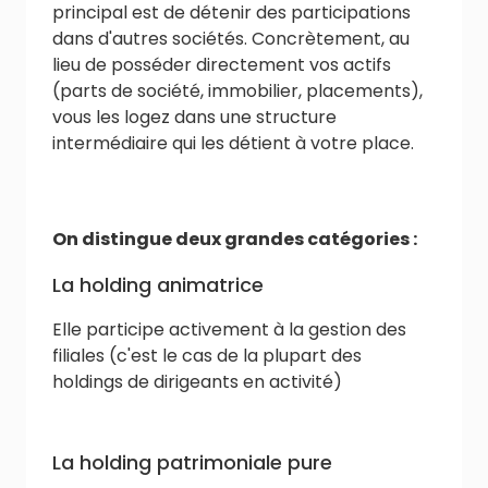
principal est de détenir des participations
dans d'autres sociétés. Concrètement, au
lieu de posséder directement vos actifs
(parts de société, immobilier, placements),
vous les logez dans une structure
intermédiaire qui les détient à votre place.
On distingue deux grandes catégories :
La holding animatrice
Elle participe activement à la gestion des
filiales (c'est le cas de la plupart des
holdings de dirigeants en activité)
La holding patrimoniale pure