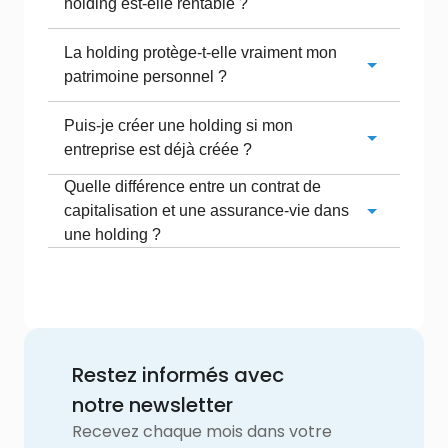
holding est-elle rentable ?
La holding protège-t-elle vraiment mon
patrimoine personnel ?
Puis-je créer une holding si mon
entreprise est déjà créée ?
Quelle différence entre un contrat de
capitalisation et une assurance-vie dans
une holding ?
Restez informés avec
notre newsletter
Recevez chaque mois dans votre