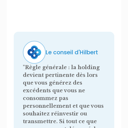
Le conseil d'Hilbert
"
Règle générale : la holding
devient pertinente dès lors
que vous générez des
excédents que vous ne
consommez pas
personnellement et que vous
souhaitez réinvestir ou
transmettre. Si tout ce que