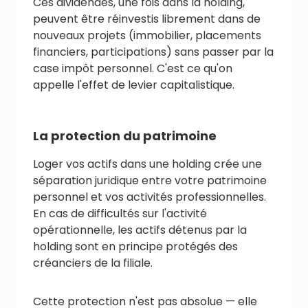
Ces dividendes, une fois dans la holding,
peuvent être réinvestis librement dans de
nouveaux projets (immobilier, placements
financiers, participations) sans passer par la
case impôt personnel. C'est ce qu'on
appelle l'effet de levier capitalistique.
La protection du patrimoine
Loger vos actifs dans une holding crée une
séparation juridique entre votre patrimoine
personnel et vos activités professionnelles.
En cas de difficultés sur l'activité
opérationnelle, les actifs détenus par la
holding sont en principe protégés des
créanciers de la filiale.
Cette protection n'est pas absolue — elle