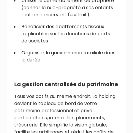
Utiliser le démembrement de propriété
(donner la nue-propriété à ses enfants
tout en conservant l'usufruit)
Bénéficier des abattements fiscaux
applicables sur les donations de parts
de sociétés
Organiser la gouvernance familiale dans
la durée
La gestion centralisée du patrimoine
Tous vos actifs au même endroit. La holding
devient le tableau de bord de votre
patrimoine professionnel et privé :
participations, immobilier, placements,
trésorerie. Elle simplifie la vision globale,
facilite les arbitrages et réduit les coûts de