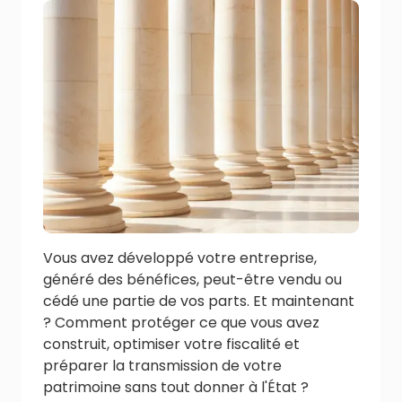
Vous avez développé votre entreprise,
généré des bénéfices, peut-être vendu ou
cédé une partie de vos parts. Et maintenant
? Comment protéger ce que vous avez
construit, optimiser votre fiscalité et
préparer la transmission de votre
patrimoine sans tout donner à l'État ?