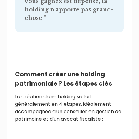
vous gagnez est dépensé, la
holding n'apporte pas grand-
chose.
"
Comment créer une holding
patrimoniale ? Les étapes clés
La création d'une holding se fait
généralement en 4 étapes, idéalement
accompagnée d'un conseiller en gestion de
patrimoine et d'un avocat fiscaliste :