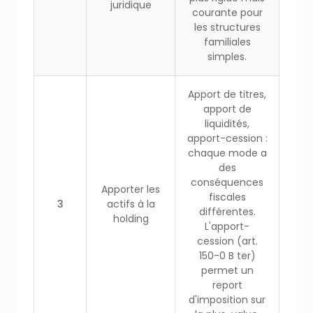
juridique
courante pour
les structures
familiales
simples.
Apport de titres,
apport de
liquidités,
apport-cession :
chaque mode a
des
conséquences
Apporter les
fiscales
3
actifs à la
différentes.
holding
L'apport-
cession (art.
150-0 B ter)
permet un
report
d'imposition sur