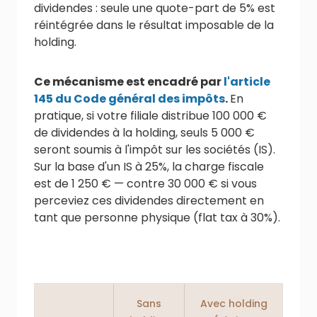
dividendes : seule une quote-part de 5% est
réintégrée dans le résultat imposable de la
holding.
Ce mécanisme est encadré par
l'article
145 du Code général des impôts
.
En
pratique, si votre filiale distribue 100 000 €
de dividendes à la holding, seuls 5 000 €
seront soumis à l'impôt sur les sociétés (IS).
Sur la base d'un IS à 25%, la charge fiscale
est de 1 250 € — contre 30 000 € si vous
perceviez ces dividendes directement en
tant que personne physique (flat tax à 30%).
Sans
Avec holding