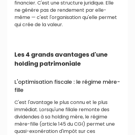
financier. C'est une structure juridique. Elle
ne génère pas de rendement par elle-
même — c'est l'organisation qu'elle permet
qui crée de la valeur.
Les 4 grands avantages d'une
holding patrimoniale
L'optimisation fiscale : le régime mère-
fille
C'est l'avantage le plus connu et le plus
immédiat. Lorsqu'une filiale remonte des
dividendes à sa holding mère, le régime
mère-fille (article 145 du CGI) permet une
quasi-exonération d'impôt sur ces