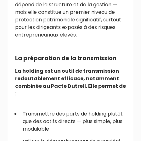
dépend de la structure et de la gestion —
mais elle constitue un premier niveau de
protection patrimoniale significatif, surtout
pour les dirigeants exposés à des risques
entrepreneuriaux élevés.
La préparation de la transmission
La holding est un outil de transmission
redoutablement efficace, notamment
combinée au Pacte Dutreil. Elle permet de
:
Transmettre des parts de holding plutôt
que des actifs directs — plus simple, plus
modulable