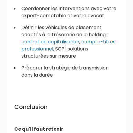
Coordonner les interventions avec votre
expert-comptable et votre avocat
Définir les véhicules de placement
adaptés à la trésorerie de la holding :
contrat de capitalisation
,
compte-titres
professionnel
, SCPI, solutions
structurées sur mesure
Préparer la stratégie de transmission
dans la durée
Conclusion
Ce qu'il faut retenir