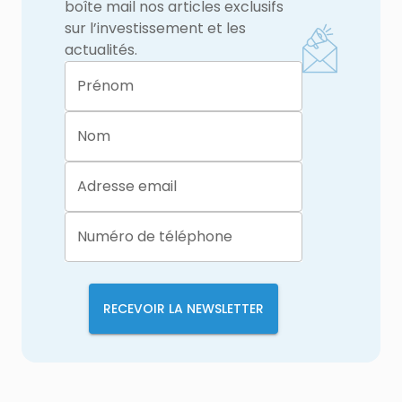
boîte mail nos articles exclusifs
sur l’investissement et les
actualités.
Prénom
Nom
Adresse email
Numéro de téléphone
RECEVOIR LA NEWSLETTER