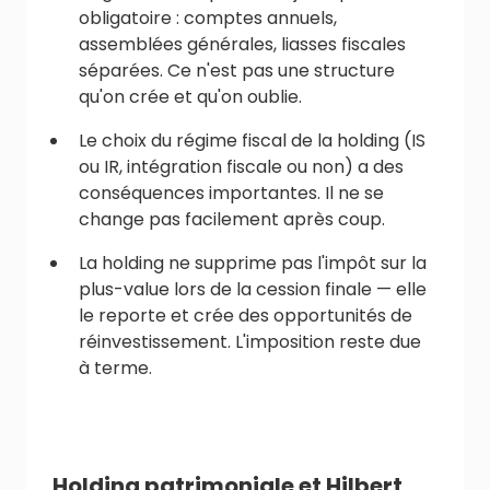
obligatoire : comptes annuels,
assemblées générales, liasses fiscales
séparées. Ce n'est pas une structure
qu'on crée et qu'on oublie.
Le choix du régime fiscal de la holding (IS
ou IR, intégration fiscale ou non) a des
conséquences importantes. Il ne se
change pas facilement après coup.
La holding ne supprime pas l'impôt sur la
plus-value lors de la cession finale — elle
le reporte et crée des opportunités de
réinvestissement. L'imposition reste due
à terme.
Holding patrimoniale et Hilbert