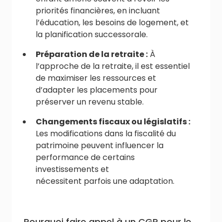
priorités financières, en incluant
l’éducation, les besoins de logement, et
la planification successorale.
Préparation de la retraite :
À
l’approche de la retraite, il est essentiel
de maximiser les ressources et
d’adapter les placements pour
préserver un revenu stable.
Changements fiscaux ou législatifs :
Les modifications dans la fiscalité du
patrimoine peuvent influencer la
performance de certains
investissements et
nécessitent parfois une adaptation.
Pourquoi faire appel à un CGP pour le