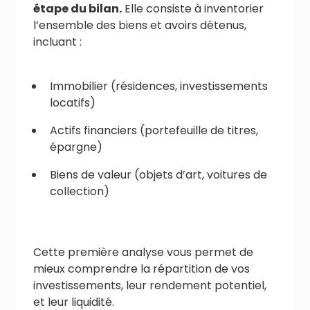
étape du bilan.
Elle consiste à inventorier
l’ensemble des biens et avoirs détenus,
incluant :
Immobilier (résidences, investissements
locatifs)
Actifs financiers (portefeuille de titres,
épargne)
Biens de valeur (objets d’art, voitures de
collection)
Cette première analyse vous permet de
mieux comprendre la répartition de vos
investissements, leur rendement potentiel,
et leur liquidité.