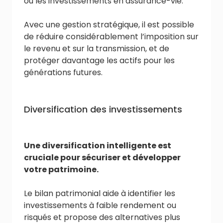
ou les investissements en assurance-vie.
Avec une gestion stratégique, il est possible
de réduire considérablement l’imposition sur
le revenu et sur la transmission, et de
protéger davantage les actifs pour les
générations futures.
Diversification des investissements
Une diversification intelligente est
cruciale pour sécuriser et développer
votre patrimoine.
Le bilan patrimonial aide à identifier les
investissements à faible rendement ou
risqués et propose des alternatives plus