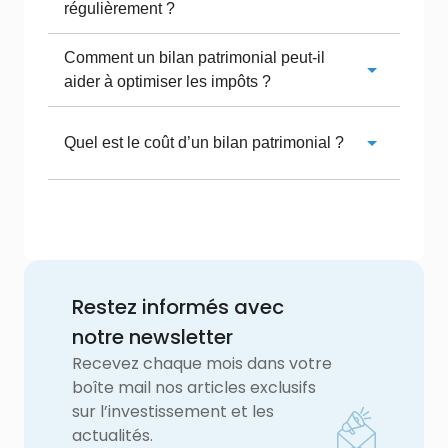
régulièrement ?
Comment un bilan patrimonial peut-il
aider à optimiser les impôts ?
Quel est le coût d’un bilan patrimonial ?
Restez informés avec
notre newsletter
Recevez chaque mois dans votre
boîte mail nos articles exclusifs
sur l’investissement et les
actualités.