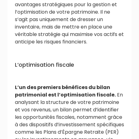
avantages stratégiques pour la gestion et
l’optimisation de votre patrimoine. Il ne
s’agit pas uniquement de dresser un
inventaire, mais de mettre en place une
véritable stratégie qui maximise vos actifs et
anticipe les risques financiers.
L’optimisation fiscale
L’un des premiers bénéfices du bilan
patrimonial est l’optimisation fiscale.
En
analysant la structure de votre patrimoine
et vos revenus, un bilan permet d’identifier
les opportunités fiscales, notamment grâce
à des dispositifs d’investissement spécifiques
comme les Plans d’Épargne Retraite (PER)