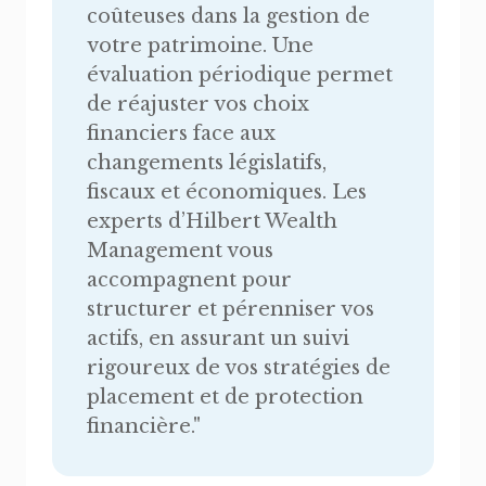
coûteuses dans la gestion de
votre patrimoine. Une
évaluation périodique permet
de réajuster vos choix
financiers face aux
changements législatifs,
fiscaux et économiques. Les
experts d’Hilbert Wealth
Management vous
accompagnent pour
structurer et pérenniser vos
actifs, en assurant un suivi
rigoureux de vos stratégies de
placement et de protection
financière.
"