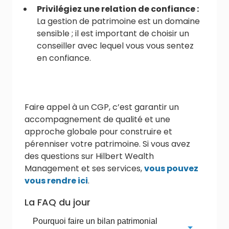
Privilégiez une relation de confiance :
La gestion de patrimoine est un domaine
sensible ; il est important de choisir un
conseiller avec lequel vous vous sentez
en confiance.
Faire appel à un CGP, c’est garantir un
accompagnement de qualité et une
approche globale pour construire et
pérenniser votre patrimoine. Si vous avez
des questions sur Hilbert Wealth
Management et ses services,
vous pouvez
vous rendre ici
.
La FAQ du jour
Pourquoi faire un bilan patrimonial