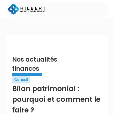
Nos actualités
finances
Conseil
Bilan patrimonial :
pourquoi et comment le
faire ?