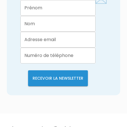
Prénom
Nom
Adresse email
Numéro de téléphone
RECEVOIR LA NEWSLETTER