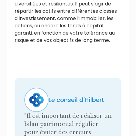
diversifiées et résiliantes. Il peut s’agir de
répartir les actifs entre différentes classes
d’investissement, comme l’immobilier, les
actions, ou encore les fonds à capital
garanti, en fonction de votre tolérance au
risque et de vos objectifs de long terme.
Le conseil d'Hilbert
"
Il est important de réaliser un
bilan patrimonial régulier
pour éviter des erreurs