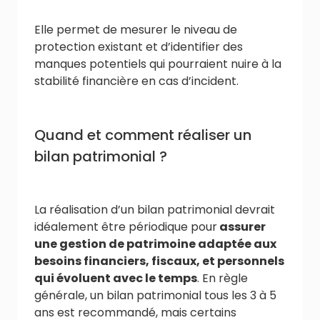
Elle permet de mesurer le niveau de
protection existant et d’identifier des
manques potentiels qui pourraient nuire à la
stabilité financière en cas d’incident.
Quand et comment réaliser un
bilan patrimonial ?
La réalisation d’un bilan patrimonial devrait
idéalement être périodique pour
assurer
une gestion de patrimoine adaptée aux
besoins financiers, fiscaux, et personnels
qui évoluent avec le temps
. En règle
générale, un bilan patrimonial tous les 3 à 5
ans est recommandé, mais certains