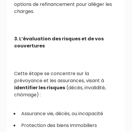
options de refinancement pour alléger les
charges.
3. L’évaluation des risques et de vos
couvertures
Cette étape se concentre sur la
prévoyance et les assurances, visant à
identifier les risques
(décès, invalidité,
chômage) :
Assurance vie, décès, ou incapacité
Protection des biens immobiliers