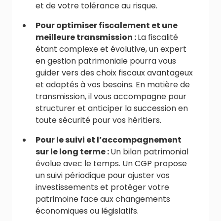
et de votre tolérance au risque.
Pour optimiser fiscalement et une
meilleure transmission :
La fiscalité
étant complexe et évolutive, un expert
en gestion patrimoniale pourra vous
guider vers des choix fiscaux avantageux
et adaptés à vos besoins. En matière de
transmission, il vous accompagne pour
structurer et anticiper la succession en
toute sécurité pour vos héritiers.
Pour le suivi et l’accompagnement
sur le long terme :
Un bilan patrimonial
évolue avec le temps. Un CGP propose
un suivi périodique pour ajuster vos
investissements et protéger votre
patrimoine face aux changements
économiques ou législatifs.