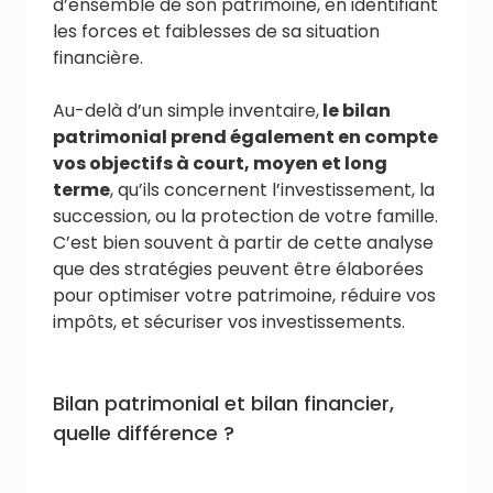
d’ensemble de son patrimoine, en identifiant
les forces et faiblesses de sa situation
financière.
Au-delà d’un simple inventaire,
le bilan
patrimonial prend également en compte
vos objectifs à court, moyen et long
terme
, qu’ils concernent l’investissement, la
succession, ou la protection de votre famille.
C’est bien souvent à partir de cette analyse
que des stratégies peuvent être élaborées
pour optimiser votre patrimoine, réduire vos
impôts, et sécuriser vos investissements.
Bilan patrimonial et bilan financier,
quelle différence ?