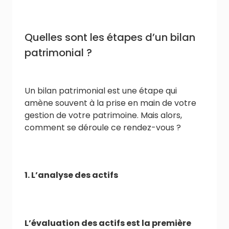
Quelles sont les étapes d’un bilan
patrimonial ?
Un bilan patrimonial est une étape qui
amène souvent à la prise en main de votre
gestion de votre patrimoine. Mais alors,
comment se déroule ce rendez-vous ?
1. L’analyse des actifs
L’évaluation des actifs est la première