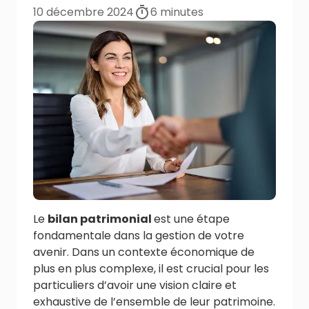
10 décembre 2024
6
minutes
Le
bilan patrimonial
est une étape
fondamentale dans la gestion de votre
avenir. Dans un contexte économique de
plus en plus complexe, il est crucial pour les
particuliers d’avoir une vision claire et
exhaustive de l’ensemble de leur patrimoine.