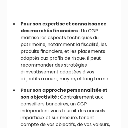
Pour son expertise et connaissance
des marchés financiers :
Un CGP
maîtrise les aspects techniques du
patrimoine, notamment la fiscalité, les
produits financiers, et les placements
adaptés aux profils de risque. Il peut
recommander des stratégies
d’investissement adaptées à vos
objectifs à court, moyen, et long terme.
Pour son approche personnalisée et
son objectivité :
Contrairement aux
conseillers bancaires, un CGP
indépendant vous fournit des conseils
impartiaux et sur mesure, tenant
compte de vos objectifs, de vos valeurs,