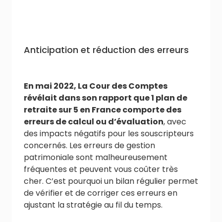
Anticipation et réduction des erreurs
En mai 2022, La Cour des Comptes
révélait dans son rapport que 1 plan de
retraite sur 5 en France comporte des
erreurs de calcul ou d’évaluation
, avec
des impacts négatifs pour les souscripteurs
concernés. Les erreurs de gestion
patrimoniale sont malheureusement
fréquentes et peuvent vous coûter très
cher. C’est pourquoi un bilan régulier permet
de vérifier et de corriger ces erreurs en
ajustant la stratégie au fil du temps.