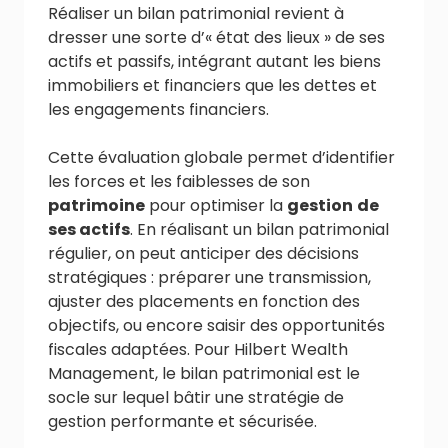
Réaliser un bilan patrimonial revient à
dresser une sorte d’« état des lieux » de ses
actifs et passifs, intégrant autant les biens
immobiliers et financiers que les dettes et
les engagements financiers.
Cette évaluation globale permet d’identifier
les forces et les faiblesses de son
patrimoine
pour optimiser la
gestion
de
ses actifs
. En réalisant un bilan patrimonial
régulier, on peut anticiper des décisions
stratégiques : préparer une transmission,
ajuster des placements en fonction des
objectifs, ou encore saisir des opportunités
fiscales adaptées. Pour Hilbert Wealth
Management, le bilan patrimonial est le
socle sur lequel bâtir une stratégie de
gestion performante et sécurisée.