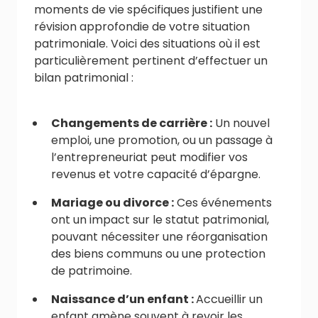
moments de vie spécifiques justifient une
révision approfondie de votre situation
patrimoniale. Voici des situations où il est
particulièrement pertinent d’effectuer un
bilan patrimonial :
Changements de carrière :
Un nouvel
emploi, une promotion, ou un passage à
l’entrepreneuriat peut modifier vos
revenus et votre capacité d’épargne.
Mariage ou divorce :
Ces événements
ont un impact sur le statut patrimonial,
pouvant nécessiter une réorganisation
des biens communs ou une protection
de patrimoine.
Naissance d’un enfant :
Accueillir un
enfant amène souvent à revoir les