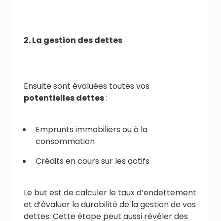
2. La gestion des dettes
Ensuite sont évaluées toutes vos
potentielles dettes
:
Emprunts immobiliers ou à la
consommation
Crédits en cours sur les actifs
Le but est de calculer le taux d’endettement
et d’évaluer la durabilité de la gestion de vos
dettes. Cette étape peut aussi révéler des