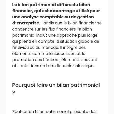
Le bilan patrimonial diffère du bilan
financier, qui est davantage utilisé pour
une analyse comptable ou de gestion
d’entreprise.
Tandis que le bilan financier se
concentre sur les flux financiers, le bilan
patrimonial inclut une approche plus large
qui prend en compte la situation globale de
l’individu ou du ménage. Il intègre des
éléments comme la succession et la
protection des héritiers, éléments souvent
absents dans un bilan financier classique.
Pourquoi faire un bilan patrimonial
?
Réaliser un bilan patrimonial présente des