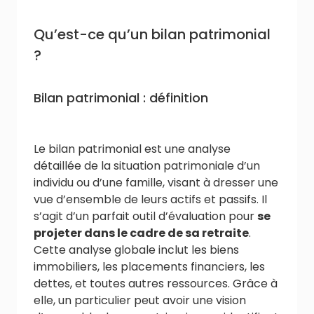
Qu’est-ce qu’un bilan patrimonial
?
Bilan patrimonial : définition
Le bilan patrimonial est une analyse
détaillée de la situation patrimoniale d’un
individu ou d’une famille, visant à dresser une
vue d’ensemble de leurs actifs et passifs. Il
s’agit d’un parfait outil d’évaluation pour
se
projeter dans le cadre de sa retraite
.
Cette analyse globale inclut les biens
immobiliers, les placements financiers, les
dettes, et toutes autres ressources. Grâce à
elle, un particulier peut avoir une vision