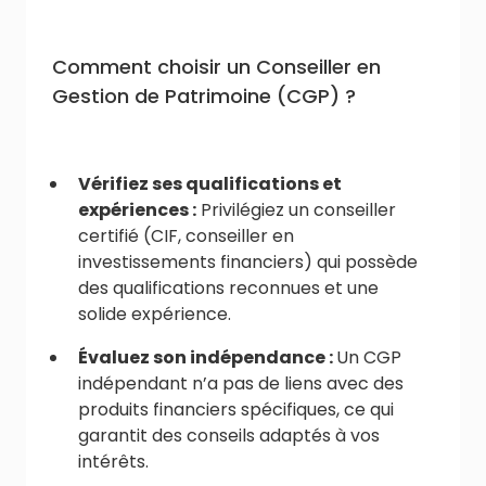
Comment choisir un Conseiller en
Gestion de Patrimoine (CGP) ?
Vérifiez ses qualifications et
expériences :
Privilégiez un conseiller
certifié (CIF, conseiller en
investissements financiers) qui possède
des qualifications reconnues et une
solide expérience.
Évaluez son indépendance :
Un CGP
indépendant n’a pas de liens avec des
produits financiers spécifiques, ce qui
garantit des conseils adaptés à vos
intérêts.