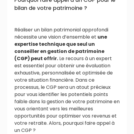
bilan de votre patrimoine ?
Réaliser un bilan patrimonial approfondi
nécessite une vision d’ensemble et
une
expertise technique que seul un
conseiller en gestion de patrimoine
(CGP) peut offrir.
Le recours à un expert
est essentiel pour obtenir une évaluation
exhaustive, personnalisée et optimisée de
votre situation financière. Dans ce
processus, le CGP sera un atout précieux
pour vous identifier les potentiels points
faible dans la gestion de votre patrimoine en
vous orientant vers les meilleures
opportunités pour optimiser vos revenus et
votre retraite. Alors, pourquoi faire appel à
un CGP ?